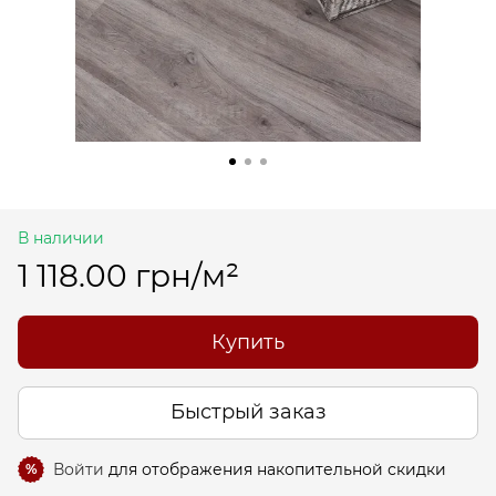
В наличии
1 118.00 грн/м²
Купить
Быстрый заказ
Войти
для отображения накопительной скидки
%