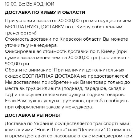
16-00, Вс: ВЫХОДНОЙ
ДОСТАВКА ПО КИЕВУ И ОБЛАСТИ
При условии заказа от 30 000,00 грн мы осуществляем
БЕСПЛАТНУЮ ДОСТАВКУ по г. Киеву собственным
транспортом!
Стоимость доставки по Киевской области Вы можете
уточнить у менеджера.
Фиксированная стоимость доставки по г. Киеву (при
сумме заказа менее чем на 30 000,00 грн) составляет -
900,00 грн.
Обратите внимание! При наличии дополнительных
скидок БЕСПЛАТНАЯ ДОСТАВКА не предоставляется!
Мы доставляем приобретенный Вами товар только до
места выгрузки клиента (подъезд, парадное, склад и
т.д.) и не осуществляем выгрузку и подъем товаров.
Если Вам нужны услуги грузчиков, просьба сообщить
при оформлении заказа у менеджера.
ДОСТАВКА В РЕГИОНЫ
Доставка по Украине осуществляется транспортными
компаниями "Новая Почта" или "Деливери". Стоимость
и время доставки согласовываются с менеджером при