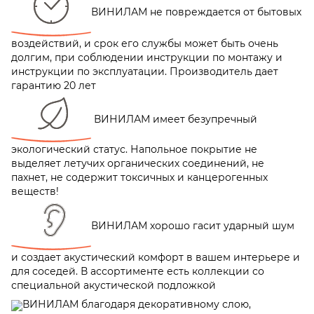
ВИНИЛАМ не повреждается от бытовых
воздействий, и срок его службы может быть очень
долгим, при соблюдении инструкции по монтажу и
инструкции по эксплуатации. Производитель дает
гарантию 20 лет
ВИНИЛАМ имеет безупречный
экологический статус. Напольное покрытие не
выделяет летучих органических соединений, не
пахнет, не содержит токсичных и канцерогенных
веществ!
ВИНИЛАМ хорошо гасит ударный шум
и создает акустический комфорт в вашем интерьере и
для соседей. В ассортименте есть коллекции со
специальной акустической подложкой
ВИНИЛАМ благодаря декоративному слою,