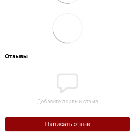
Отзывы
Добавьте первый отзыв
Написать отзыв