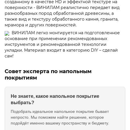
созданному в качестве HD и эффектной текстуре на
поверхности - ВИНИЛАМ реалистично передает вид
разнообразных пород обработанной древесины, а
также вид и текстуру обработанного камня, гранита,
мрамора и других поверхностей.
ВИНИЛАМ легко монтируется на подготовленное
основание при применении рекомендованных
инструментов и рекомендованной технологии
укладки. Материал входит в категорию DIY – сделай
сам!
Совет эксперта по напольным
покрытиям
Не знаете, какое напольное покрытие
выбрать?
Подобрать идеальное напольное покрытие бывает
непросто. Мы поможем найти решение, которое
подойдёт именно вашему пространству и бюджету.