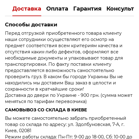
Доставка
Оплата
Гарантия
Консульта
Способы доставки
Перед отгрузкой приобретенного товара клиенту
наши сотрудники осуществляют его осмотр на
предмет соответствия всем критериям качества и
отсутствия каких-либо дефектов, оформляют все
необходимые документы и упаковывают товар для
транспортировки. По факту поставки клиенту
предоставляется возможность самостоятельно
проверить груз. В каком бы городе Украины Вы не
находились мы доставим Ваш заказ в целости и
сохранности в кратчайшие сроки!
Доставка до двери по Украине - 900 грн. (сумма может
меняться по тарифам перевозчика)
САМОВЫВОЗ СО СКЛАДА В КИЕВЕ
Вы можете самостоятельно забрать приобретенный
товар со склада по адресу: ул. Здолбуновская, 7-А, г.
Киев, 02081
Режим работы склада: Пн-Пт: 9-00 до 18-00, Сб: 10-00 до