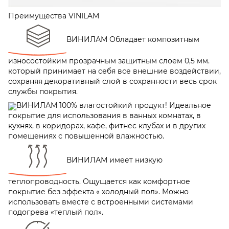
Преимущества VINILAM
ВИНИЛАМ Обладает композитным
износостойким прозрачным защитным слоем 0,5 мм.
который принимает на себя все внешние воздействии,
сохраняя декоративный слой в сохранности весь срок
службы покрытия.
ВИНИЛАМ 100% влагостойкий продукт! Идеальное
покрытие для использования в ванных комнатах, в
кухнях, в коридорах, кафе, фитнес клубах и в других
помещениях с повышенной влажностью.
ВИНИЛАМ имеет низкую
теплопроводность. Ощущается как комфортное
покрытие без эффекта « холодный пол». Можно
использовать вместе с встроенными системами
подогрева «теплый пол».