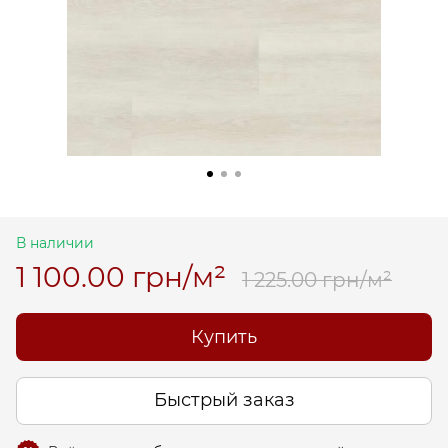
В наличии
1 100.00 грн/м²
1 225.00 грн/м²
Купить
Быстрый заказ