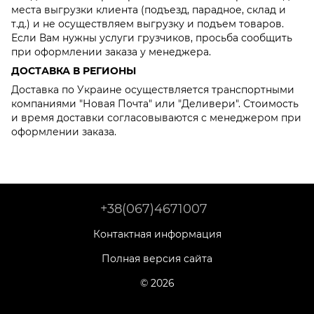
места выгрузки клиента (подъезд, парадное, склад и
т.д.) и не осуществляем выгрузку и подъем товаров.
Если Вам нужны услуги грузчиков, просьба сообщить
при оформлении заказа у менеджера.
ДОСТАВКА В РЕГИОНЫ
Доставка по Украине осуществляется транспортными
компаниями "Новая Почта" или "Деливери". Стоимость
и время доставки согласовываются с менеджером при
оформлении заказа.
+38(067)4671007
Контактная информация
Полная версия сайта
© 2026