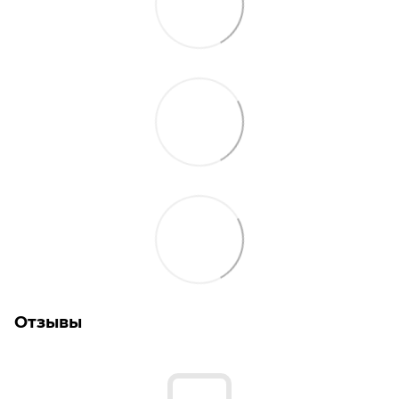
Отзывы