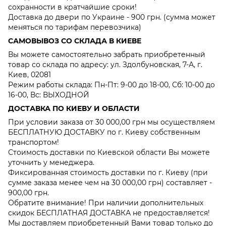
сохранности в кратчайшие сроки!
Доставка до двери по Украине - 900 грн. (сумма может
меняться по тарифам перевозчика)
САМОВЫВОЗ СО СКЛАДА В КИЕВЕ
Вы можете самостоятельно забрать приобретенный
товар со склада по адресу: ул. Здолбуновская, 7-А, г.
Киев, 02081
Режим работы склада: Пн-Пт: 9-00 до 18-00, Сб: 10-00 до
16-00, Вс: ВЫХОДНОЙ
ДОСТАВКА ПО КИЕВУ И ОБЛАСТИ
При условии заказа от 30 000,00 грн мы осуществляем
БЕСПЛАТНУЮ ДОСТАВКУ по г. Киеву собственным
транспортом!
Стоимость доставки по Киевской области Вы можете
уточнить у менеджера.
Фиксированная стоимость доставки по г. Киеву (при
сумме заказа менее чем на 30 000,00 грн) составляет -
900,00 грн.
Обратите внимание! При наличии дополнительных
скидок БЕСПЛАТНАЯ ДОСТАВКА не предоставляется!
Мы доставляем приобретенный Вами товар только до