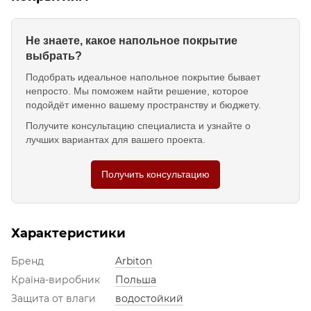
Не знаете, какое напольное покрытие
выбрать?
Подобрать идеальное напольное покрытие бывает
непросто. Мы поможем найти решение, которое
подойдёт именно вашему пространству и бюджету.
Получите консультацию специалиста и узнайте о
лучших вариантах для вашего проекта.
Получить консультацию
Характеристики
Бренд
Arbiton
Країна-виробник
Польша
Защита от влаги
водостойкий