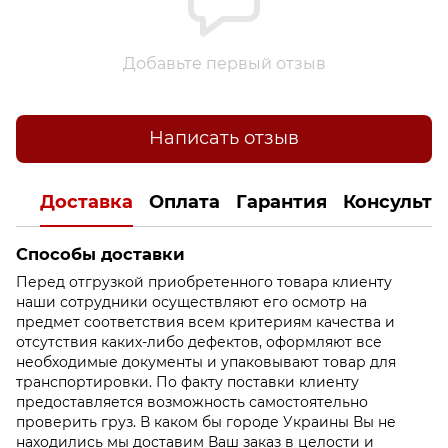
Добавьте первый отзыв
Написать отзыв
Доставка
Оплата
Гарантия
Консульта
Способы доставки
Перед отгрузкой приобретенного товара клиенту
наши сотрудники осуществляют его осмотр на
предмет соответствия всем критериям качества и
отсутствия каких-либо дефектов, оформляют все
необходимые документы и упаковывают товар для
транспортировки. По факту поставки клиенту
предоставляется возможность самостоятельно
проверить груз. В каком бы городе Украины Вы не
находились мы доставим Ваш заказ в целости и