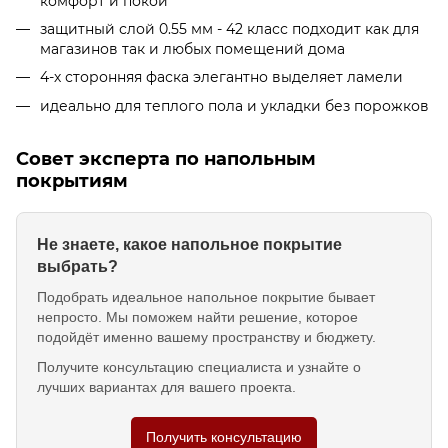
комфорт и покой
защитный слой 0.55 мм - 42 класс подходит как для
магазинов так и любых помещений дома
4-х сторонняя фаска элегантно выделяет ламели
идеально для теплого пола и укладки без порожков
Совет эксперта по напольным
покрытиям
Не знаете, какое напольное покрытие
выбрать?
Подобрать идеальное напольное покрытие бывает
непросто. Мы поможем найти решение, которое
подойдёт именно вашему пространству и бюджету.
Получите консультацию специалиста и узнайте о
лучших вариантах для вашего проекта.
Получить консультацию