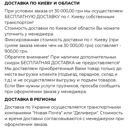
ДОСТАВКА ПО КИЕВУ И ОБЛАСТИ
При условии заказа от 30 000,00 грн мы осуществляем
БЕСПЛАТНУЮ ДОСТАВКУ по г. Киеву собственным
транспортом!
Стоимость доставки по Киевской области Вы можете
уточнить у менеджера.
Фиксированная стоимость доставки по г. Киеву (при
сумме заказа менее чем на 30 000,00 грн) составляет -
900,00 грн.
Обратите внимание! При наличии дополнительных
скидок БЕСПЛАТНАЯ ДОСТАВКА не предоставляется!
Мы доставляем приобретенный Вами товар только до
места выгрузки клиента (подъезд, парадное, склад и
т.д.) и не осуществляем выгрузку и подъем товаров.
Если Вам нужны услуги грузчиков, просьба сообщить
при оформлении заказа у менеджера.
ДОСТАВКА В РЕГИОНЫ
Доставка по Украине осуществляется транспортными
компаниями "Новая Почта" или "Деливери". Стоимость
и время доставки согласовываются с менеджером при
оформлении заказа.