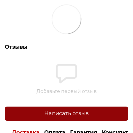
Отзывы
Добавьте первый отзыв
Написать отзыв
Доставка
Оплата
Гарантия
Консульта