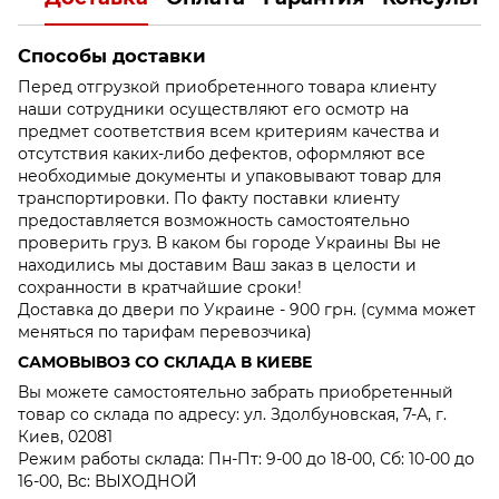
Способы доставки
Перед отгрузкой приобретенного товара клиенту
наши сотрудники осуществляют его осмотр на
предмет соответствия всем критериям качества и
отсутствия каких-либо дефектов, оформляют все
необходимые документы и упаковывают товар для
транспортировки. По факту поставки клиенту
предоставляется возможность самостоятельно
проверить груз. В каком бы городе Украины Вы не
находились мы доставим Ваш заказ в целости и
сохранности в кратчайшие сроки!
Доставка до двери по Украине - 900 грн. (сумма может
меняться по тарифам перевозчика)
САМОВЫВОЗ СО СКЛАДА В КИЕВЕ
Вы можете самостоятельно забрать приобретенный
товар со склада по адресу: ул. Здолбуновская, 7-А, г.
Киев, 02081
Режим работы склада: Пн-Пт: 9-00 до 18-00, Сб: 10-00 до
16-00, Вс: ВЫХОДНОЙ