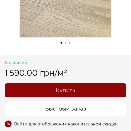
В наличии
1 590.00 грн/м²
Купить
Быстрый заказ
Войти
для отображения накопительной скидки
%