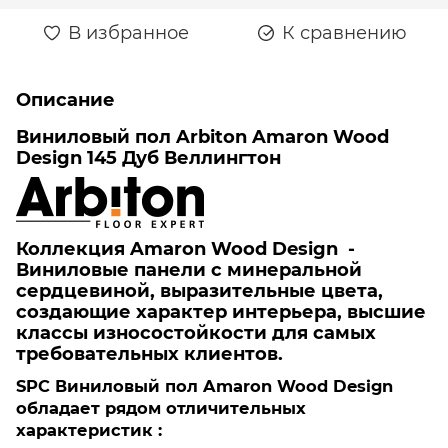
В избранное
К сравнению
Описание
Виниловый пол Arbiton Amaron Wood
Design 145 Дуб Веллингтон
Коллекция Amaron Wood Design -
Виниловые панели с минеральной
сердцевиной, выразительные цвета,
создающие характер интерьера, высшие
классы износостойкости для самых
требовательных клиентов.
SPC Виниловый пол Amaron Wood Design
обладает рядом отличительных
характеристик :