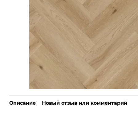
Описание
Новый отзыв или комментарий