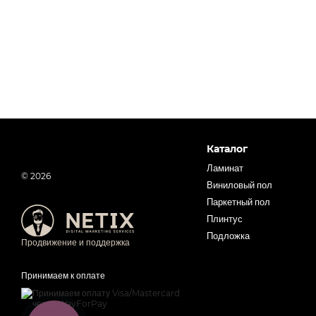
Каталог
Ламинат
© 2026
Виниловый пол
Паркетный пол
Плинтус
Подложка
Продвижение и поддержка
Принимаем к оплате