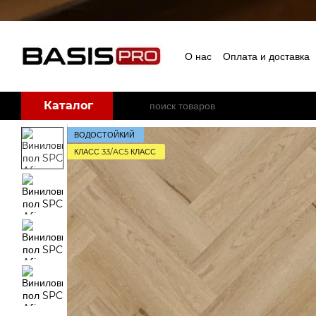
Перейти к основному контенту
О нас
Оплата и доставка
Бренды
Каталог
ВОДОСТОЙКИЙ
КЛАСС 33/AC5 КЛАСС