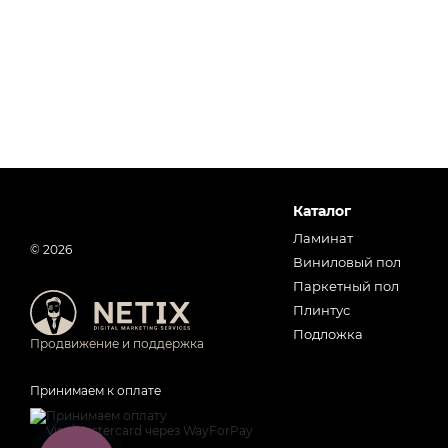
Каталог
Ламинат
© 2026
Виниловый пол
Паркетный пол
Плинтус
Подложка
Продвижение и поддержка
Принимаем к оплате