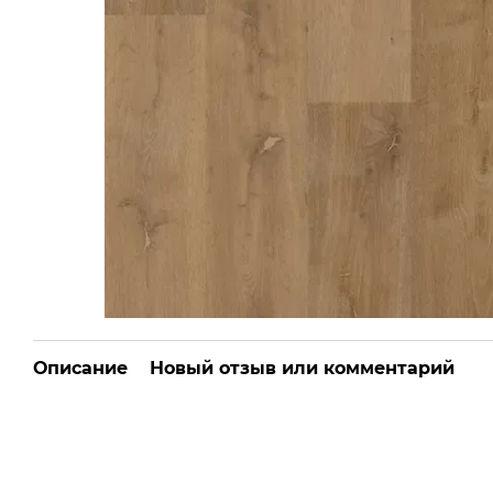
Описание
Новый отзыв или комментарий