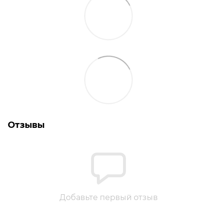
Отзывы
Добавьте первый отзыв