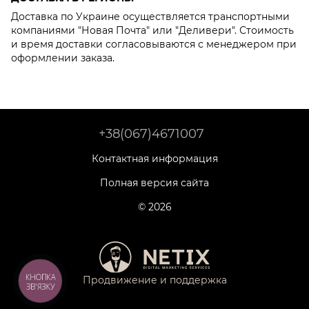
Доставка по Украине осуществляется транспортными
компаниями "Новая Почта" или "Деливери". Стоимость
и время доставки согласовываются с менеджером при
оформлении заказа.
+38(067)4671007
Контактная информация
Полная версия сайта
© 2026
КНОПКА
Продвижение и поддержка
ЗВ'ЯЗКУ