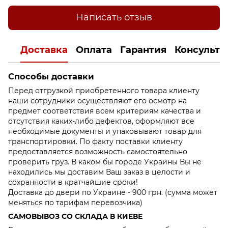
Написать отзыв
Доставка
Оплата
Гарантия
Консульта
Способы доставки
Перед отгрузкой приобретенного товара клиенту
наши сотрудники осуществляют его осмотр на
предмет соответствия всем критериям качества и
отсутствия каких-либо дефектов, оформляют все
необходимые документы и упаковывают товар для
транспортировки. По факту поставки клиенту
предоставляется возможность самостоятельно
проверить груз. В каком бы городе Украины Вы не
находились мы доставим Ваш заказ в целости и
сохранности в кратчайшие сроки!
Доставка до двери по Украине - 900 грн. (сумма может
меняться по тарифам перевозчика)
САМОВЫВОЗ СО СКЛАДА В КИЕВЕ