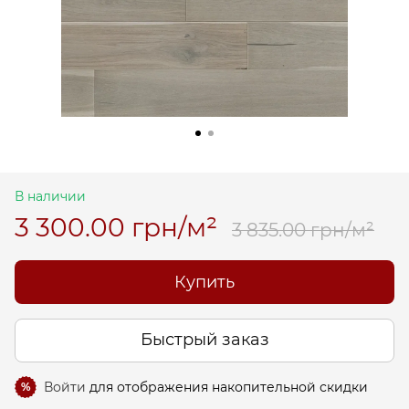
В наличии
3 300.00 грн/м²
3 835.00 грн/м²
Купить
Быстрый заказ
Войти
для отображения накопительной скидки
%