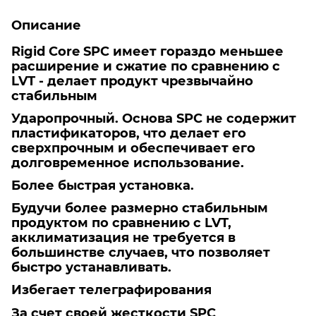
Описание
Rigid Core SPC имеет гораздо меньшее
расширение и сжатие по сравнению с
LVT - делает продукт чрезвычайно
стабильным
Ударопрочный. Основа SPC не содержит
пластификаторов, что делает его
сверхпрочным и обеспечивает его
долговременное использование.
Более быстрая установка.
Будучи более размерно стабильным
продуктом по сравнению с LVT,
акклиматизация не требуется в
большинстве случаев, что позволяет
быстро устанавливать.
Избегает телеграфирования
За счет своей жесткости SPC