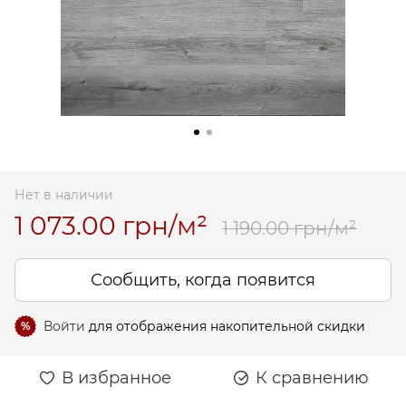
Нет в наличии
1 073.00 грн/м²
1 190.00 грн/м²
Сообщить, когда появится
Войти
для отображения накопительной скидки
%
В избранное
К сравнению