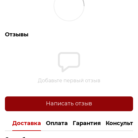
Отзывы
Добавьте первый отзыв
Написать отзыв
Доставка
Оплата
Гарантия
Консульта