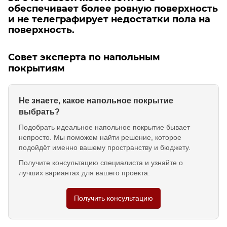
обеспечивает более ровную поверхность
и не телеграфирует недостатки пола на
поверхность.
Совет эксперта по напольным
покрытиям
Не знаете, какое напольное покрытие
выбрать?
Подобрать идеальное напольное покрытие бывает
непросто. Мы поможем найти решение, которое
подойдёт именно вашему пространству и бюджету.
Получите консультацию специалиста и узнайте о
лучших вариантах для вашего проекта.
Получить консультацию