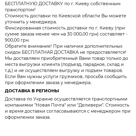
БЕСПЛАТНУЮ ДОСТАВКУ по г. Киеву собственным
транспортом!
Стоимость доставки по Киевской области Вы можете
уточнить у менеджера.
Фиксированная стоимость доставки по г. Киеву (при
сумме заказа менее чем на 30 000,00 грн) составляет -
900,00 грн.
Обратите внимание! При наличии дополнительных
скидок БЕСПЛАТНАЯ ДОСТАВКА не предоставляется!
Мы доставляем приобретенный Вами товар только до
места выгрузки клиента (подъезд, парадное, склад и
т.д.) и не осуществляем выгрузку и подъем товаров.
Если Вам нужны услуги грузчиков, просьба сообщить
при оформлении заказа у менеджера.
ДОСТАВКА В РЕГИОНЫ
Доставка по Украине осуществляется транспортными
компаниями "Новая Почта" или "Деливери". Стоимость
и время доставки согласовываются с менеджером при
оформлении заказа.