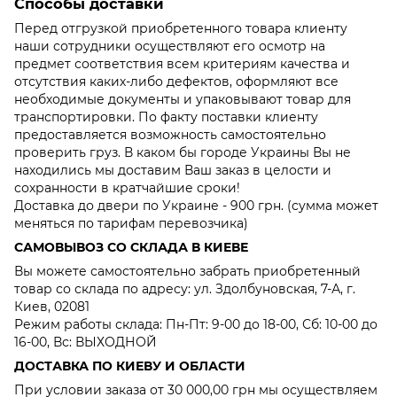
Способы доставки
Перед отгрузкой приобретенного товара клиенту
наши сотрудники осуществляют его осмотр на
предмет соответствия всем критериям качества и
отсутствия каких-либо дефектов, оформляют все
необходимые документы и упаковывают товар для
транспортировки. По факту поставки клиенту
предоставляется возможность самостоятельно
проверить груз. В каком бы городе Украины Вы не
находились мы доставим Ваш заказ в целости и
сохранности в кратчайшие сроки!
Доставка до двери по Украине - 900 грн. (сумма может
меняться по тарифам перевозчика)
САМОВЫВОЗ СО СКЛАДА В КИЕВЕ
Вы можете самостоятельно забрать приобретенный
товар со склада по адресу: ул. Здолбуновская, 7-А, г.
Киев, 02081
Режим работы склада: Пн-Пт: 9-00 до 18-00, Сб: 10-00 до
16-00, Вс: ВЫХОДНОЙ
ДОСТАВКА ПО КИЕВУ И ОБЛАСТИ
При условии заказа от 30 000,00 грн мы осуществляем