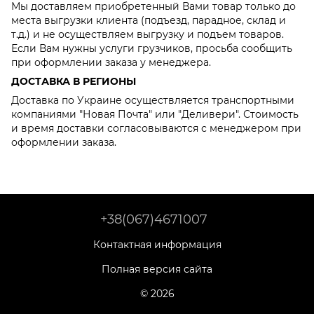
Мы доставляем приобретенный Вами товар только до
места выгрузки клиента (подъезд, парадное, склад и
т.д.) и не осуществляем выгрузку и подъем товаров.
Если Вам нужны услуги грузчиков, просьба сообщить
при оформлении заказа у менеджера.
ДОСТАВКА В РЕГИОНЫ
Доставка по Украине осуществляется транспортными
компаниями "Новая Почта" или "Деливери". Стоимость
и время доставки согласовываются с менеджером при
оформлении заказа.
+38(067)4671007
Контактная информация
Полная версия сайта
© 2026