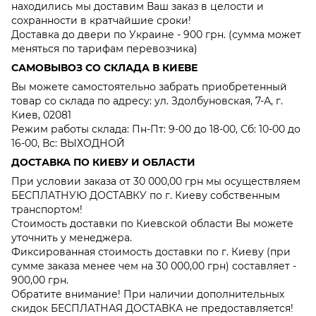
находились мы доставим Ваш заказ в целости и
сохранности в кратчайшие сроки!
Доставка до двери по Украине - 900 грн. (сумма может
меняться по тарифам перевозчика)
САМОВЫВОЗ СО СКЛАДА В КИЕВЕ
Вы можете самостоятельно забрать приобретенный
товар со склада по адресу: ул. Здолбуновская, 7-А, г.
Киев, 02081
Режим работы склада: Пн-Пт: 9-00 до 18-00, Сб: 10-00 до
16-00, Вс: ВЫХОДНОЙ
ДОСТАВКА ПО КИЕВУ И ОБЛАСТИ
При условии заказа от 30 000,00 грн мы осуществляем
БЕСПЛАТНУЮ ДОСТАВКУ по г. Киеву собственным
транспортом!
Стоимость доставки по Киевской области Вы можете
уточнить у менеджера.
Фиксированная стоимость доставки по г. Киеву (при
сумме заказа менее чем на 30 000,00 грн) составляет -
900,00 грн.
Обратите внимание! При наличии дополнительных
скидок БЕСПЛАТНАЯ ДОСТАВКА не предоставляется!