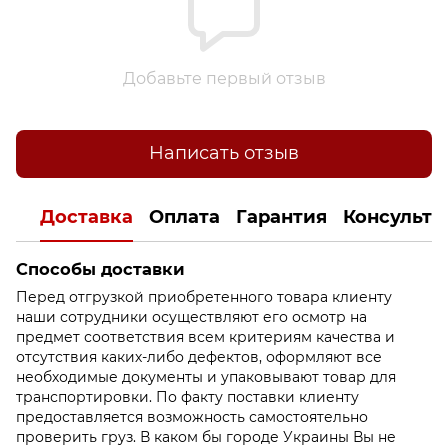
Добавьте первый отзыв
Написать отзыв
Доставка
Оплата
Гарантия
Консульта
Способы доставки
Перед отгрузкой приобретенного товара клиенту
наши сотрудники осуществляют его осмотр на
предмет соответствия всем критериям качества и
отсутствия каких-либо дефектов, оформляют все
необходимые документы и упаковывают товар для
транспортировки. По факту поставки клиенту
предоставляется возможность самостоятельно
проверить груз. В каком бы городе Украины Вы не