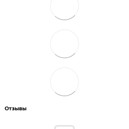
Отзывы