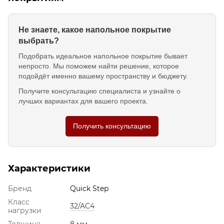
Не знаете, какое напольное покрытие
выбрать?
Подобрать идеальное напольное покрытие бывает
непросто. Мы поможем найти решение, которое
подойдёт именно вашему пространству и бюджету.
Получите консультацию специалиста и узнайте о
лучших вариантах для вашего проекта.
Получить консультацию
Характеристики
Бренд
Quick Step
Класс
32/AC4
нагрузки
Толщина
8 мм