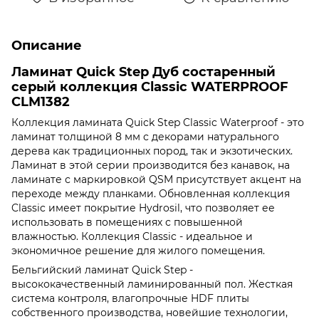
Описание
Ламинат Quick Step Дуб состаренный
серый коллекция Classic WATERPROOF
CLM1382
Коллекция ламината Quick Step Classic Waterproof - это
ламинат толщиной 8 мм с декорами натурального
дерева как традиционных пород, так и экзотических.
Ламинат в этой серии производится без канавок, на
ламинате с маркировкой QSM присутствует акцент на
переходе между планками. Обновленная коллекция
Classic имеет покрытие Hydrosil, что позволяет ее
использовать в помещениях с повышенной
влажностью. Коллекция Classic - идеальное и
экономичное решение для жилого помещения.
Бельгийский ламинат Quick Step -
высококачественный ламинированный пол. Жесткая
система контроля, влагопрочные HDF плиты
собственного производства, новейшие технологии,