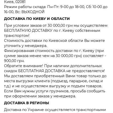
Киев, 02081
Режим работы склада: Пн-Пт: 9-00 до 18-00, Сб: 10-00 до
16-00, Вс: ВЫХОДНОЙ
ДОСТАВКА ПО КИЕВУ И ОБЛАСТИ
При условии заказа от 30 000,00 грн мы осуществляем
БЕСПЛАТНУЮ ДОСТАВКУ по г. Киеву собственным
транспортом!
Стоимость доставки по Киевской области Вы можете
уточнить у менеджера.
Фиксированная стоимость доставки по г. Киеву (при
сумме заказа менее чем на 30 000,00 грн) составляет -
900,00 грн.
Обратите внимание! При наличии дополнительных
скидок БЕСПЛАТНАЯ ДОСТАВКА не предоставляется!
Мы доставляем приобретенный Вами товар только до
места выгрузки клиента (подъезд, парадное, склад и
т.д.) и не осуществляем выгрузку и подъем товаров.
Если Вам нужны услуги грузчиков, просьба сообщить
при оформлении заказа у менеджера.
ДОСТАВКА В РЕГИОНЫ
Доставка по Украине осуществляется транспортными