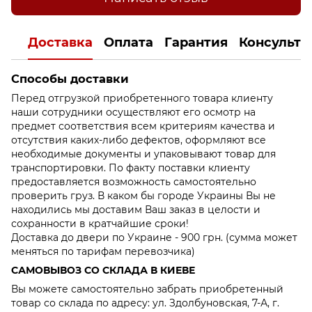
Доставка
Оплата
Гарантия
Консульта
Способы доставки
Перед отгрузкой приобретенного товара клиенту
наши сотрудники осуществляют его осмотр на
предмет соответствия всем критериям качества и
отсутствия каких-либо дефектов, оформляют все
необходимые документы и упаковывают товар для
транспортировки. По факту поставки клиенту
предоставляется возможность самостоятельно
проверить груз. В каком бы городе Украины Вы не
находились мы доставим Ваш заказ в целости и
сохранности в кратчайшие сроки!
Доставка до двери по Украине - 900 грн. (сумма может
меняться по тарифам перевозчика)
САМОВЫВОЗ СО СКЛАДА В КИЕВЕ
Вы можете самостоятельно забрать приобретенный
товар со склада по адресу: ул. Здолбуновская, 7-А, г.