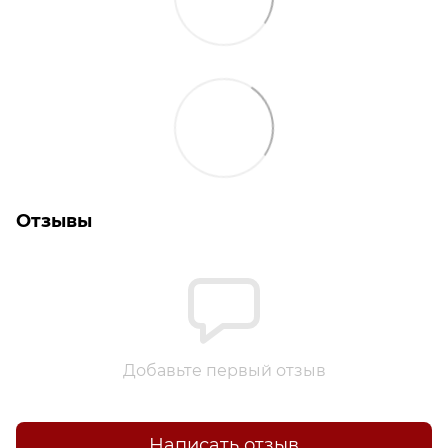
Отзывы
Добавьте первый отзыв
Написать отзыв