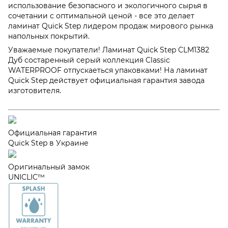
использование безопасного и экологичного сырья в
сочетании с оптимальной ценой - все это делает
ламинат Quick Step лидером продаж мирового рынка
напольных покрытий.
Уважаемые покупатели! Ламинат Quick Step CLM1382
Дуб состаренный серый коллекция Classic
WATERPROOF отпускаеться упаковками! На ламинат
Quick Step действует официальная гарантия завода
изготовителя.
Официальная гарантия
Quick Step в Украине
Оригинальный замок
UNICLIC™