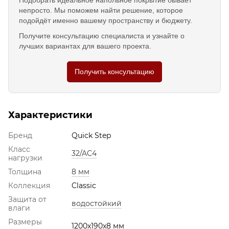
непросто. Мы поможем найти решение, которое
подойдёт именно вашему пространству и бюджету.
Получите консультацию специалиста и узнайте о
лучших вариантах для вашего проекта.
Получить консультацию
Характеристики
Бренд
Quick Step
Класс
32/AC4
нагрузки
Толщина
8 мм
Коллекция
Classic
Защита от
водостойкий
влаги
Размеры
1200x190x8 мм