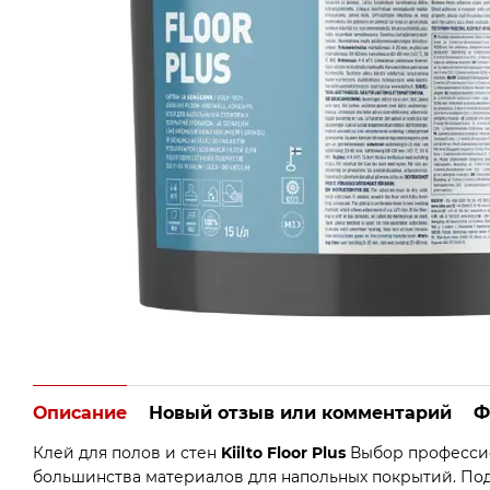
Описание
Новый отзыв или комментарий
Ф
Клей для полов и стен
Kiilto Floor Plus
Выбор професси
большинства материалов для напольных покрытий. Под