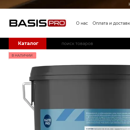
Перейти к основному контенту
О нас
Оплата и доставк
Каталог
В НАЛИЧИИ