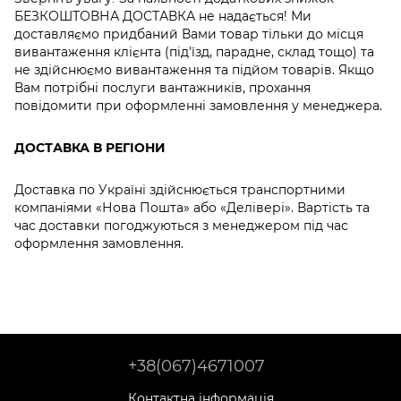
БЕЗКОШТОВНА ДОСТАВКА не надається! Ми
доставляємо придбаний Вами товар тільки до місця
вивантаження клієнта (під'їзд, парадне, склад тощо) та
не здійснюємо вивантаження та підйом товарів. Якщо
Вам потрібні послуги вантажників, прохання
повідомити при оформленні замовлення у менеджера.
ДОСТАВКА В РЕГІОНИ
Доставка по Україні здійснюється транспортними
компаніями «Нова Пошта» або «Делівері». Вартість та
час доставки погоджуються з менеджером під час
оформлення замовлення.
+38(067)4671007
Контактна інформація