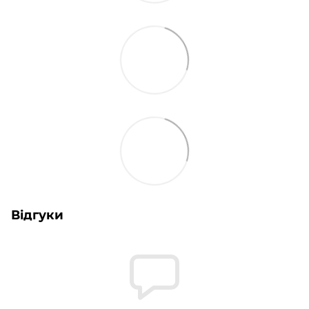
Відгуки