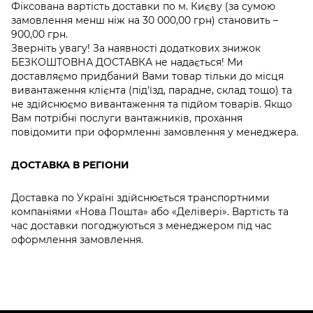
Фіксована вартість доставки по м. Києву (за сумою
замовлення менш ніж на 30 000,00 грн) становить –
900,00 грн.
Зверніть увагу! За наявності додаткових знижок
БЕЗКОШТОВНА ДОСТАВКА не надається! Ми
доставляємо придбаний Вами товар тільки до місця
вивантаження клієнта (під'їзд, парадне, склад тощо) та
не здійснюємо вивантаження та підйом товарів. Якщо
Вам потрібні послуги вантажників, прохання
повідомити при оформленні замовлення у менеджера.
ДОСТАВКА В РЕГІОНИ
Доставка по Україні здійснюється транспортними
компаніями «Нова Пошта» або «Делівері». Вартість та
час доставки погоджуються з менеджером під час
оформлення замовлення.