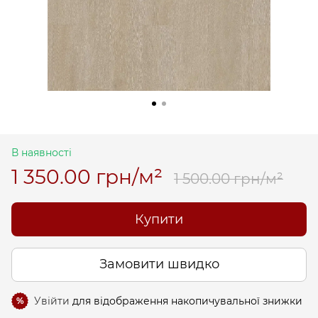
В наявності
1 350.00 грн/м²
1 500.00 грн/м²
Купити
Замовити швидко
Увійти
для відображення накопичувальної знижки
%