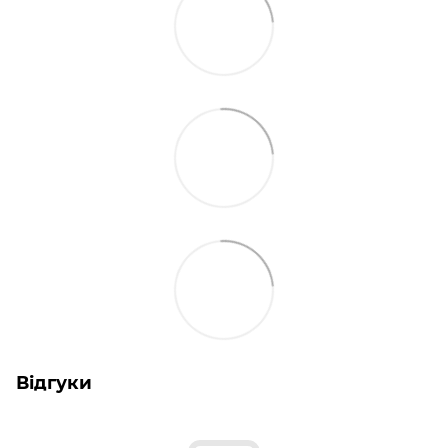
Відгуки