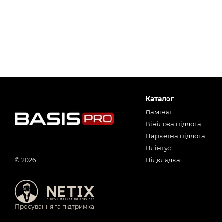
Каталог
Ламінат
Вінілова підлога
Паркетна підлога
Плінтус
Підкладка
© 2026
Просування та підтримка