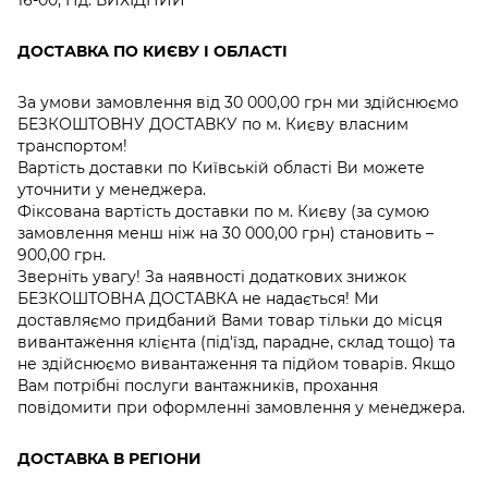
ДОСТАВКА ПО КИЄВУ І ОБЛАСТІ
За умови замовлення від 30 000,00 грн ми здійснюємо
БЕЗКОШТОВНУ ДОСТАВКУ по м. Києву власним
транспортом!
Вартість доставки по Київській області Ви можете
уточнити у менеджера.
Фіксована вартість доставки по м. Києву (за сумою
замовлення менш ніж на 30 000,00 грн) становить –
900,00 грн.
Зверніть увагу! За наявності додаткових знижок
БЕЗКОШТОВНА ДОСТАВКА не надається! Ми
доставляємо придбаний Вами товар тільки до місця
вивантаження клієнта (під'їзд, парадне, склад тощо) та
не здійснюємо вивантаження та підйом товарів. Якщо
Вам потрібні послуги вантажників, прохання
повідомити при оформленні замовлення у менеджера.
ДОСТАВКА В РЕГІОНИ