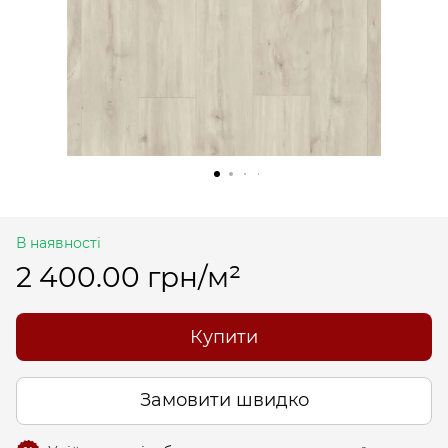
В наявності
2 400.00 грн/м²
Купити
Замовити швидко