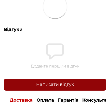
Відгуки
Додайте перший відгук
Написати відгук
Доставка
Оплата
Гарантія
Консультац