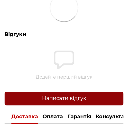
Відгуки
Додайте перший відгук
Написати відгук
Доставка
Оплата
Гарантія
Консультац