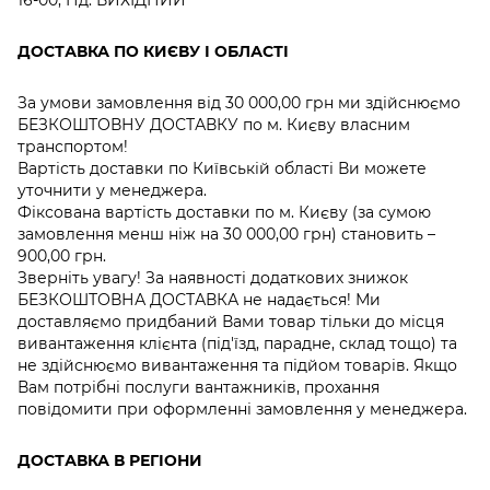
ДОСТАВКА ПО КИЄВУ І ОБЛАСТІ
За умови замовлення від 30 000,00 грн ми здійснюємо
БЕЗКОШТОВНУ ДОСТАВКУ по м. Києву власним
транспортом!
Вартість доставки по Київській області Ви можете
уточнити у менеджера.
Фіксована вартість доставки по м. Києву (за сумою
замовлення менш ніж на 30 000,00 грн) становить –
900,00 грн.
Зверніть увагу! За наявності додаткових знижок
БЕЗКОШТОВНА ДОСТАВКА не надається! Ми
доставляємо придбаний Вами товар тільки до місця
вивантаження клієнта (під'їзд, парадне, склад тощо) та
не здійснюємо вивантаження та підйом товарів. Якщо
Вам потрібні послуги вантажників, прохання
повідомити при оформленні замовлення у менеджера.
ДОСТАВКА В РЕГІОНИ