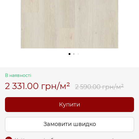
В наявності
2 331.00 грн/м²
2 590.00 грн/м²
Купити
Замовити швидко