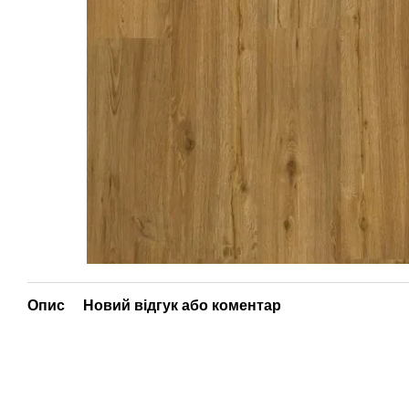
Опис
Новий відгук або коментар