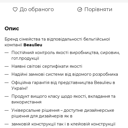
До обраного
Порівняти
Опис
Бренд сімейства та відповідальності бельгійської
компанії
Beaulieu
Постійний контроль якості виробництва, сировин,
гот.продукції
Наявні світові сертифікати якості
Надійні замкові системи від відомого розробника
Офіційна гарантія від представництва Beaulieu в
Україні!
Продукт вищого класу щодо якості, вкладання та
використання
Універсальне рішення – доступне дизайнерське
рішення для дизайнерів як в
замковій конструкції так і в клейовій конструкції