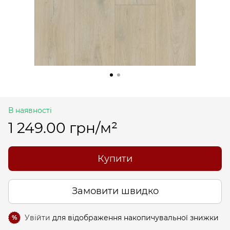
В наявності
1 249.00 грн/м²
Купити
Замовити швидко
Увійти
для відображення накопичувальної знижки
%