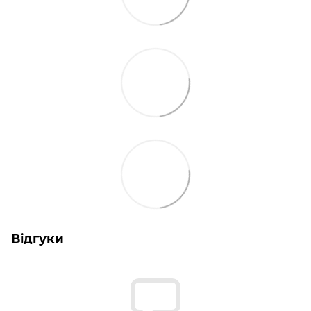
Відгуки