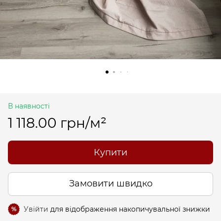
В наявності
1 118.00 грн/м²
Купити
Замовити швидко
Увійти
для відображення накопичувальної знижки
%