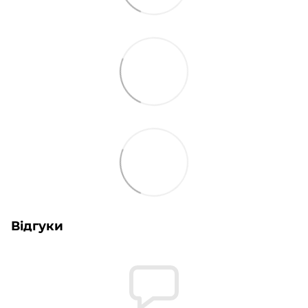
Відгуки