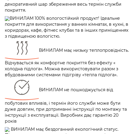
декоративний шар збереження весь термін служби
покриття.
ВИНИЛАМ 100% вологостійкий продукт! Ідеальне
покриття для використання у ванних кімнатах, в кухні, в
коридорах, кафе, фітнес клубах та в інших приміщеннях
з підвищеною вологістю.
ВИНИЛАМ має низьку теплопровідність.
Відчувається як комфортне покриття без ефекту «
холодна підлога». Можна використовувати разом з
вбудованими системами підігріву «тепла підлога».
ВИНИЛАМ не пошкоджується від
побутових впливів, і термін його служби може бути
дуже довгим, при дотриманні інструкції по монтажу та
інструкції з експлуатації. Виробник дає гарантію 20
років
ВИНИЛАМ має бездоганний екологічний статус.