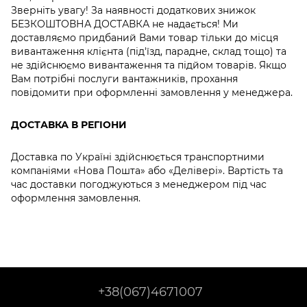
Зверніть увагу! За наявності додаткових знижок
БЕЗКОШТОВНА ДОСТАВКА не надається! Ми
доставляємо придбаний Вами товар тільки до місця
вивантаження клієнта (під'їзд, парадне, склад тощо) та
не здійснюємо вивантаження та підйом товарів. Якщо
Вам потрібні послуги вантажників, прохання
повідомити при оформленні замовлення у менеджера.
ДОСТАВКА В РЕГІОНИ
Доставка по Україні здійснюється транспортними
компаніями «Нова Пошта» або «Делівері». Вартість та
час доставки погоджуються з менеджером під час
оформлення замовлення.
+38(067)4671007