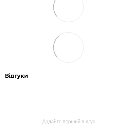
Відгуки
Додайте перший відгук