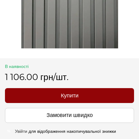
В наявності
1 106.00 грн/шт.
Купити
Замовити швидко
Увійти
для відображення накопичувальної знижки
%