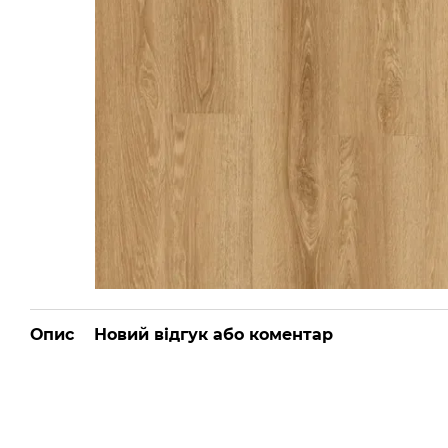
Опис
Новий відгук або коментар