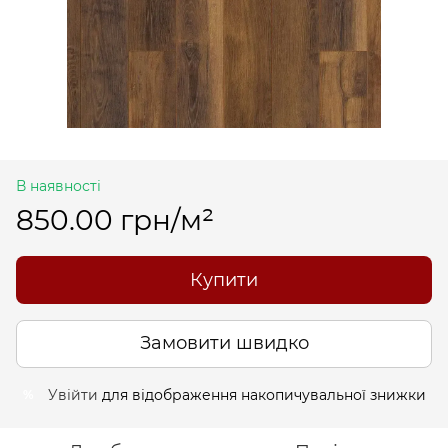
В наявності
850.00 грн/м²
Купити
Замовити швидко
Увійти
для відображення накопичувальної знижки
%