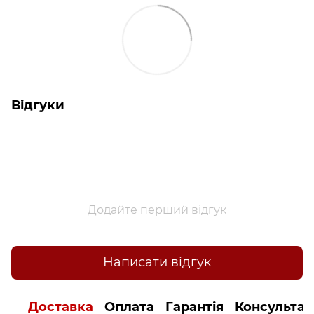
Відгуки
Додайте перший відгук
Написати відгук
Доставка
Оплата
Гарантія
Консультац