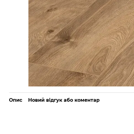
Опис
Новий відгук або коментар