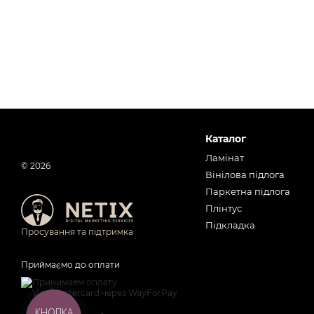
Каталог
Ламінат
© 2026
Вінілова підлога
Паркетна підлога
Плінтус
Підкладка
Просування та підтримка
Приймаємо до оплати
КНОПКА