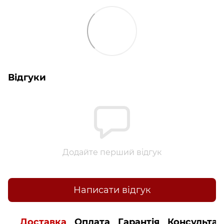
Відгуки
Додайте перший відгук
Написати відгук
Доставка
Оплата
Гарантія
Консультац