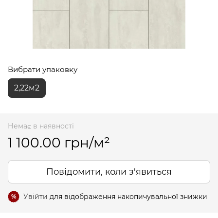
Вибрати упаковку
2,22м2
Немає в наявності
1 100.00 грн/м²
Повідомити, коли з'явиться
Увійти
для відображення накопичувальної знижки
%