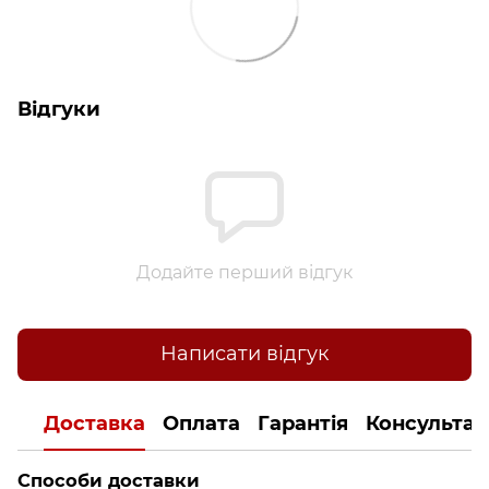
Відгуки
Додайте перший відгук
Написати відгук
Доставка
Оплата
Гарантія
Консультац
Способи доставки