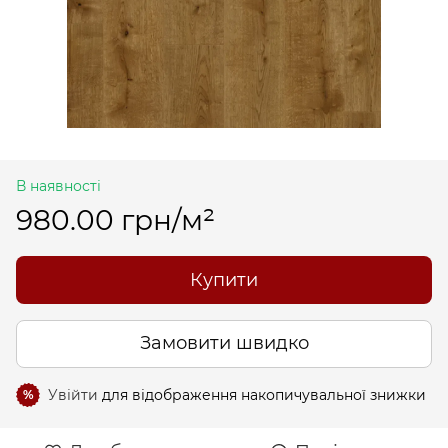
В наявності
980.00 грн/м²
Купити
Замовити швидко
Увійти
для відображення накопичувальної знижки
%