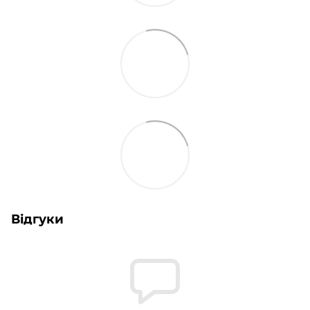
Відгуки