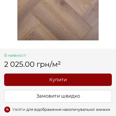
В наявності
2 025.00 грн/м²
Купити
Замовити швидко
Увійти
для відображення накопичувальної знижки
%