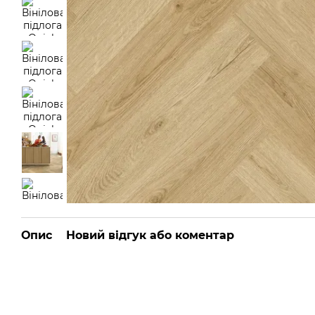
Опис
Новий відгук або коментар