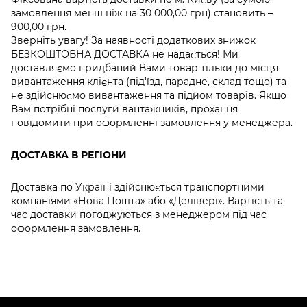
замовлення менш ніж на 30 000,00 грн) становить –
900,00 грн.
Зверніть увагу! За наявності додаткових знижок
БЕЗКОШТОВНА ДОСТАВКА не надається! Ми
доставляємо придбаний Вами товар тільки до місця
вивантаження клієнта (під'їзд, парадне, склад тощо) та
не здійснюємо вивантаження та підйом товарів. Якщо
Вам потрібні послуги вантажників, прохання
повідомити при оформленні замовлення у менеджера.
ДОСТАВКА В РЕГІОНИ
Доставка по Україні здійснюється транспортними
компаніями «Нова Пошта» або «Делівері». Вартість та
час доставки погоджуються з менеджером під час
оформлення замовлення.