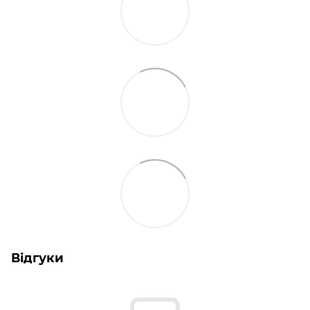
Відгуки