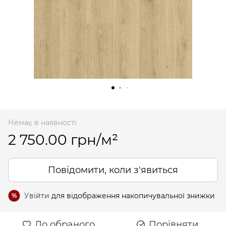
Немає в наявності
2 750.00 грн/м²
Повідомити, коли з'явиться
Увійти
для відображення накопичувальної знижки
%
До обраного
Порівняти