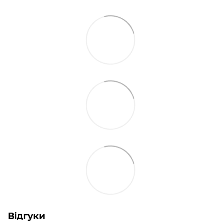
Відгуки