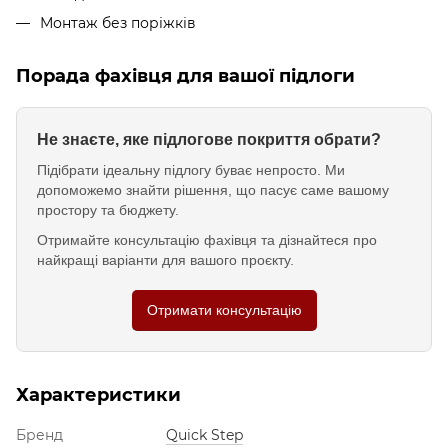
Монтаж без поріжків
Порада фахівця для вашої підлоги
Не знаєте, яке підлогове покриття обрати?
Підібрати ідеальну підлогу буває непросто. Ми
допоможемо знайти рішення, що пасує саме вашому
простору та бюджету.
Отримайте консультацію фахівця та дізнайтеся про
найкращі варіанти для вашого проєкту.
Отримати консультацію
Характеристики
Бренд
Quick Step