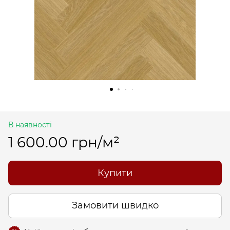
В наявності
1 600.00 грн/м²
Купити
Замовити швидко