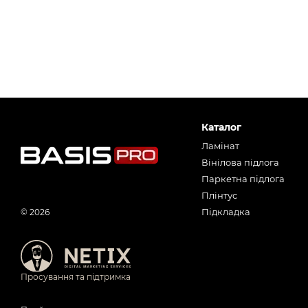
Каталог
Ламінат
Вінілова підлога
Паркетна підлога
Плінтус
Підкладка
© 2026
Просування та підтримка