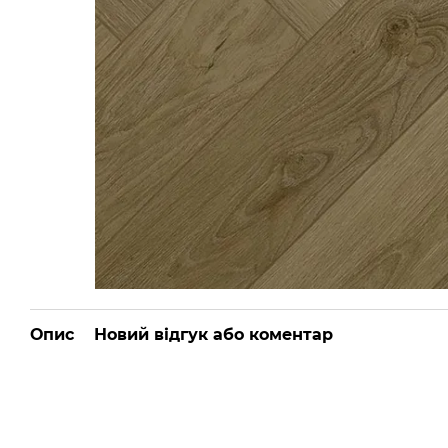
Опис
Новий відгук або коментар