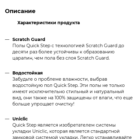
Описание
Характеристики продукта
Scratch Guard
Полы Quick Step с технологией Scratch Guard до
десяти раз более устойчивы к образованию
царапин, чем пола без слоя Scratch Guard.
Водостойкая
Забудьте о проблеме влажности, выбрав
водостойкую пол Quick Step. Эти полы не только
имеют исключительно стильный и натуральный
вид, они также на 100% защищены от влаги, что еще
больше упрощает очистку!
Uniclic
Quick Step является изобретателем системы
укладки Uniclic, которая является стандартной
замковой системой укладки. Легко устанавливайте