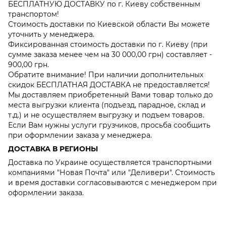
БЕСПЛАТНУЮ ДОСТАВКУ по г. Киеву собственным
транспортом!
Стоимость доставки по Киевской области Вы можете
уточнить у менеджера.
Фиксированная стоимость доставки по г. Киеву (при
сумме заказа менее чем на 30 000,00 грн) составляет -
900,00 грн.
Обратите внимание! При наличии дополнительных
скидок БЕСПЛАТНАЯ ДОСТАВКА не предоставляется!
Мы доставляем приобретенный Вами товар только до
места выгрузки клиента (подъезд, парадное, склад и
т.д.) и не осуществляем выгрузку и подъем товаров.
Если Вам нужны услуги грузчиков, просьба сообщить
при оформлении заказа у менеджера.
ДОСТАВКА В РЕГИОНЫ
Доставка по Украине осуществляется транспортными
компаниями "Новая Почта" или "Деливери". Стоимость
и время доставки согласовываются с менеджером при
оформлении заказа.