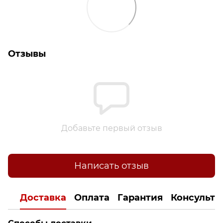
Отзывы
Добавьте первый отзыв
Написать отзыв
Доставка
Оплата
Гарантия
Консульта