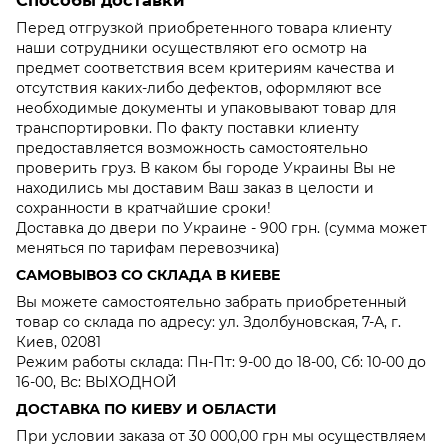
Способы доставки
Перед отгрузкой приобретенного товара клиенту
наши сотрудники осуществляют его осмотр на
предмет соответствия всем критериям качества и
отсутствия каких-либо дефектов, оформляют все
необходимые документы и упаковывают товар для
транспортировки. По факту поставки клиенту
предоставляется возможность самостоятельно
проверить груз. В каком бы городе Украины Вы не
находились мы доставим Ваш заказ в целости и
сохранности в кратчайшие сроки!
Доставка до двери по Украине - 900 грн. (сумма может
меняться по тарифам перевозчика)
САМОВЫВОЗ СО СКЛАДА В КИЕВЕ
Вы можете самостоятельно забрать приобретенный
товар со склада по адресу: ул. Здолбуновская, 7-А, г.
Киев, 02081
Режим работы склада: Пн-Пт: 9-00 до 18-00, Сб: 10-00 до
16-00, Вс: ВЫХОДНОЙ
ДОСТАВКА ПО КИЕВУ И ОБЛАСТИ
При условии заказа от 30 000,00 грн мы осуществляем