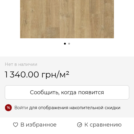
Нет в наличии
1 340.00 грн/м²
Сообщить, когда появится
Войти
для отображения накопительной скидки
%
В избранное
К сравнению