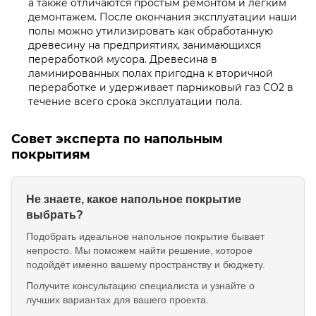
а также отличаются простым ремонтом и легким
демонтажем. После окончания эксплуатации наши
полы можно утилизировать как обработанную
древесину на предприятиях, занимающихся
переработкой мусора. Древесина в
ламинированных полах пригодна к вторичной
переработке и удерживает парниковый газ СО2 в
течение всего срока эксплуатации пола.
Совет эксперта по напольным
покрытиям
Не знаете, какое напольное покрытие
выбрать?
Подобрать идеальное напольное покрытие бывает
непросто. Мы поможем найти решение, которое
подойдёт именно вашему пространству и бюджету.
Получите консультацию специалиста и узнайте о
лучших вариантах для вашего проекта.