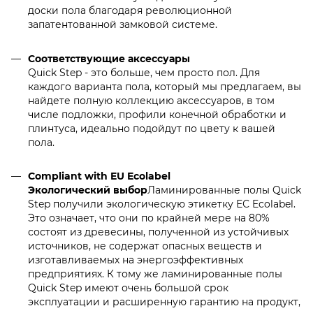
доски пола благодаря революционной
запатентованной замковой системе.
Соответствующие аксессуары
Quick Step - это больше, чем просто пол. Для
каждого варианта пола, который мы предлагаем, вы
найдете полную коллекцию аксессуаров, в том
числе подложки, профили конечной обработки и
плинтуса, идеально подойдут по цвету к вашей
пола.
Compliant with EU Ecolabel
Экологический выбор
Ламинированные полы Quick
Step получили экологическую этикетку ЕС Ecolabel.
Это означает, что они по крайней мере на 80%
состоят из древесины, полученной из устойчивых
источников, не содержат опасных веществ и
изготавливаемых на энергоэффективных
предприятиях. К тому же ламинированные полы
Quick Step имеют очень большой срок
эксплуатации и расширенную гарантию на продукт,