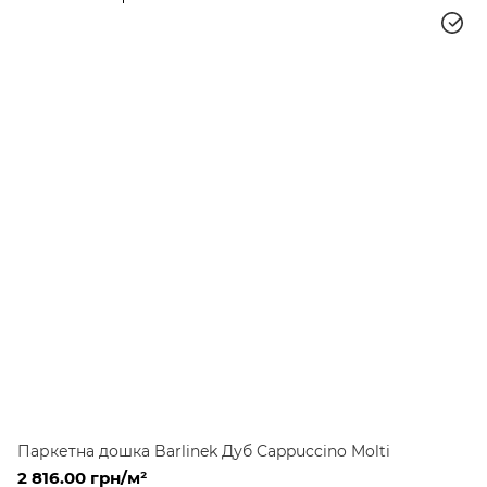
Паркетна дошка Barlinek Дуб Cappuccino Molti
2 816.00 грн/м²