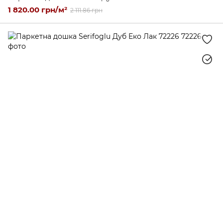
1 820.00 грн/м²
2 111.86 грн