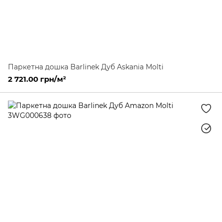
Паркетна дошка Barlinek Дуб Askania Molti
2 721.00 грн/м²