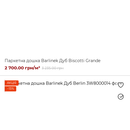
Паркетна дошка Barlinek Дуб Biscotti Grande
2 700.00 грн/м²
3 235.00 грн
АКЦІЯ
−15%