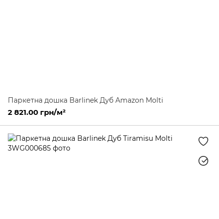
Паркетна дошка Barlinek Дуб Amazon Molti
2 821.00 грн/м²