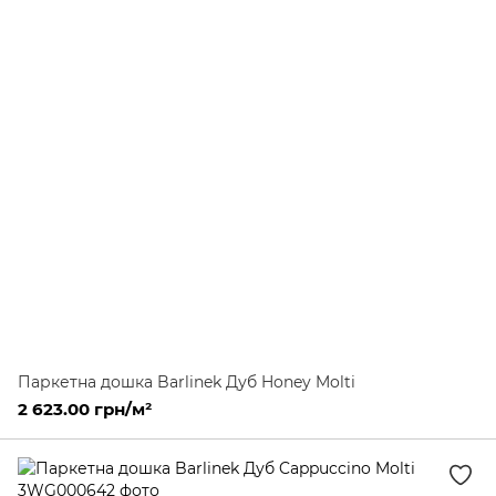
Паркетна дошка Barlinek Дуб Honey Molti
2 623.00 грн/м²