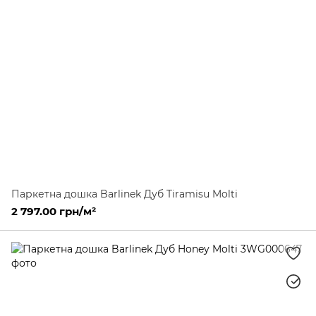
Паркетна дошка Barlinek Дуб Tiramisu Molti
2 797.00 грн/м²