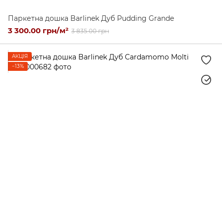
Паркетна дошка Barlinek Дуб Pudding Grande
3 300.00 грн/м²
3 835.00 грн
АКЦІЯ
−13%