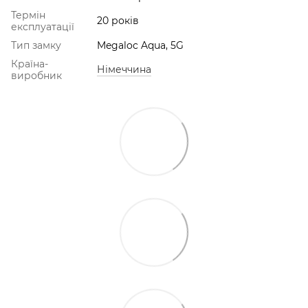
Термін
20 років
експлуатації
Тип замку
Megaloc Aqua, 5G
Країна-
Німеччина
виробник