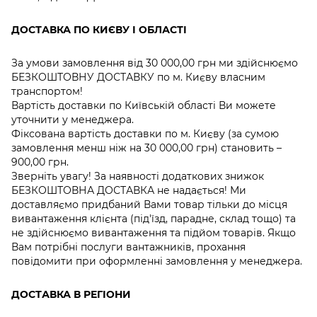
ДОСТАВКА ПО КИЄВУ І ОБЛАСТІ
За умови замовлення від 30 000,00 грн ми здійснюємо
БЕЗКОШТОВНУ ДОСТАВКУ по м. Києву власним
транспортом!
Вартість доставки по Київській області Ви можете
уточнити у менеджера.
Фіксована вартість доставки по м. Києву (за сумою
замовлення менш ніж на 30 000,00 грн) становить –
900,00 грн.
Зверніть увагу! За наявності додаткових знижок
БЕЗКОШТОВНА ДОСТАВКА не надається! Ми
доставляємо придбаний Вами товар тільки до місця
вивантаження клієнта (під'їзд, парадне, склад тощо) та
не здійснюємо вивантаження та підйом товарів. Якщо
Вам потрібні послуги вантажників, прохання
повідомити при оформленні замовлення у менеджера.
ДОСТАВКА В РЕГІОНИ