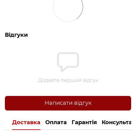
Відгуки
Додайте перший відгук
Написати відгук
Доставка
Оплата
Гарантія
Консультац