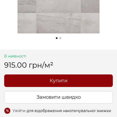
В наявності
915.00 грн/м²
Купити
Замовити швидко
Увійти
для відображення накопичувальної знижки
%