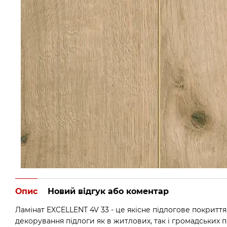
Опис
Новий відгук або коментар
Ламінат EXCELLENT 4V 33 - це якісне підлогове покриття
декорування підлоги як в житлових, так і громадських