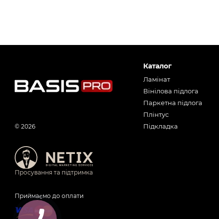
Каталог
Ламінат
Вінілова підлога
Паркетна підлога
Плінтус
Підкладка
© 2026
Просування та підтримка
Приймаємо до оплати