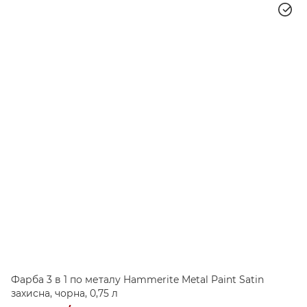
Фарба 3 в 1 по металу Hammerite Metal Paint Satin
захисна, чорна, 0,75 л