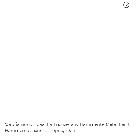
Фарба молоткова 3 в 1 по металу Hammerite Metal Paint
Hammered захисна, чорна, 2,5 л