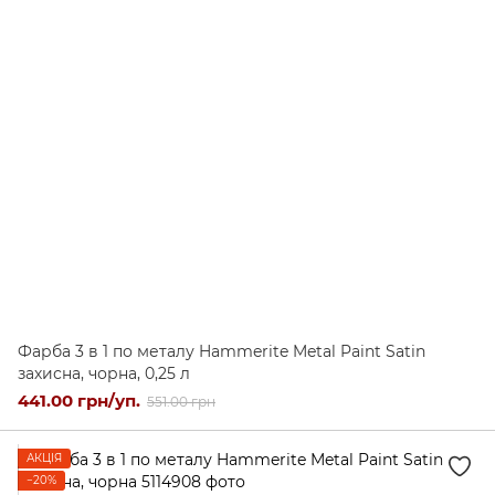
Фарба 3 в 1 по металу Hammerite Metal Paint Satin
захисна, чорна, 0,25 л
441.00 грн/уп.
551.00 грн
АКЦІЯ
−20%