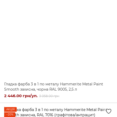
Гладка фарба 3 в 1 по металу Hammerite Metal Paint
Smooth захисна, чорна RAL 9005, 2,5 л
2 446.00 грн/уп.
3 058.00 грн
АКЦІЯ
−20%