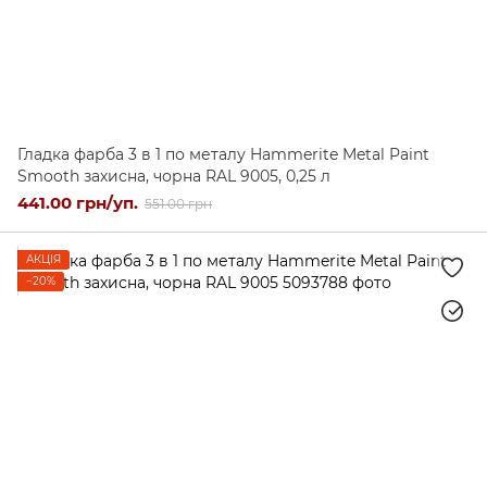
Гладка фарба 3 в 1 по металу Hammerite Metal Paint
Smooth захисна, чорна RAL 9005, 0,25 л
441.00 грн/уп.
551.00 грн
АКЦІЯ
−20%