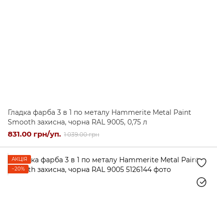
Гладка фарба 3 в 1 по металу Hammerite Metal Paint
Smooth захисна, чорна RAL 9005, 0,75 л
831.00 грн/уп.
1 039.00 грн
АКЦІЯ
−20%