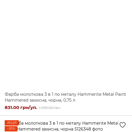
Фарба молоткова 3 в 1 по металу Hammerite Metal Paint
Hammered захисна, чорна, 0,75 л
831.00 грн/уп.
1 039.00 грн
АКЦІЯ
−20%