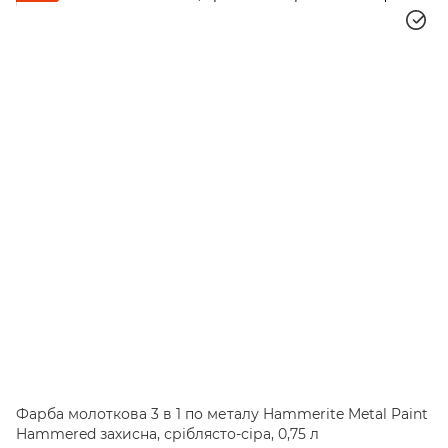
Фарба молоткова 3 в 1 по металу Hammerite Metal Paint
Hammered захисна, сріблясто-сіра, 0,75 л