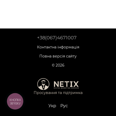
+38(067)4671007
Контактна інформація
Повна версія сайту
© 2026
Просування та підтримка
КНОПКА
ЗВ'ЯЗКУ
Укр
Рус