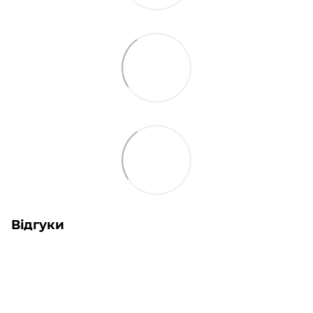
Відгуки